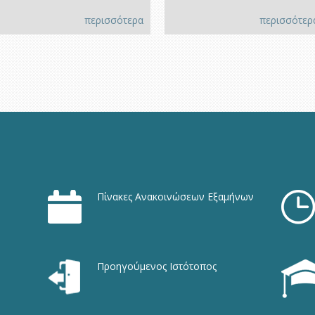
περισσότερα
περισσότερ
Πίνακες Ανακοινώσεων Εξαμήνων
Προηγούμενος Ιστότοπος