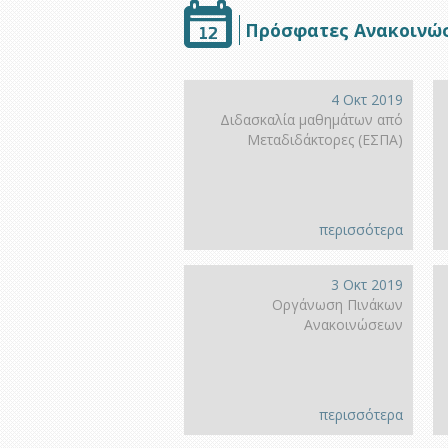
Πρόσφατες Ανακοινώ
4 Οκτ 2019
Διδασκαλία μαθημάτων από
Μεταδιδάκτορες (ΕΣΠΑ)
περισσότερα
3 Οκτ 2019
Οργάνωση Πινάκων
Ανακοινώσεων
περισσότερα