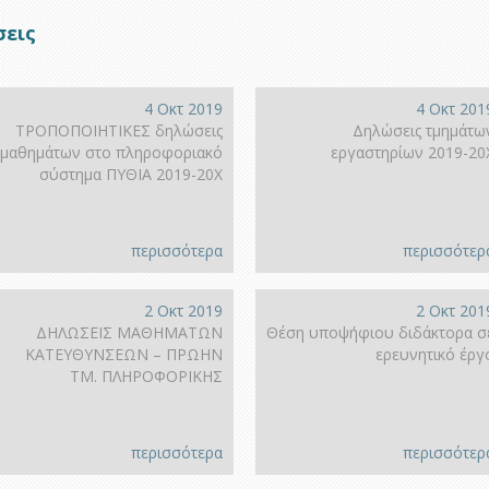
σεις
4 Οκτ 2019
4 Οκτ 201
ΤΡΟΠΟΠΟΙΗΤΙΚΕΣ δηλώσεις
Δηλώσεις τμημάτω
μαθημάτων στο πληροφοριακό
εργαστηρίων 2019-20
σύστημα ΠΥΘΙΑ 2019-20Χ
περισσότερα
περισσότερ
2 Οκτ 2019
2 Οκτ 201
ΔΗΛΩΣΕΙΣ ΜΑΘΗΜΑΤΩΝ
Θέση υποψήφιου διδάκτορα σ
ΚΑΤΕΥΘΥΝΣΕΩΝ – ΠΡΩΗΝ
ερευνητικό έργ
ΤΜ. ΠΛΗΡΟΦΟΡΙΚΗΣ
περισσότερα
περισσότερ