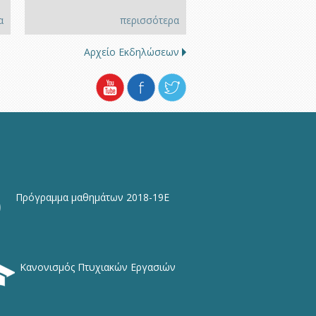
α
περισσότερα
Αρχείο Εκδηλώσεων
Πρόγραμμα μαθημάτων 2018-19Ε
Κανονισμός Πτυχιακών Εργασιών