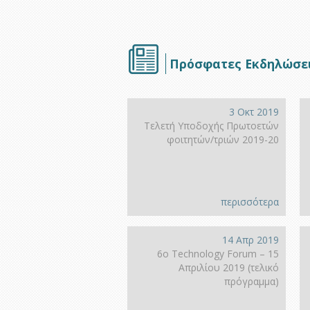
Πρόσφατες Εκδηλώσε
3 Οκτ 2019
Τελετή Υποδοχής Πρωτοετών
φοιτητών/τριών 2019-20
περισσότερα
14 Απρ 2019
6ο Technology Forum – 15
Απριλίου 2019 (τελικό
πρόγραμμα)