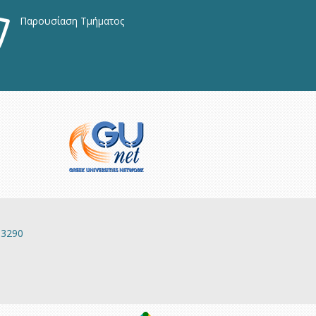
Παρουσίαση Τμήματος
13290