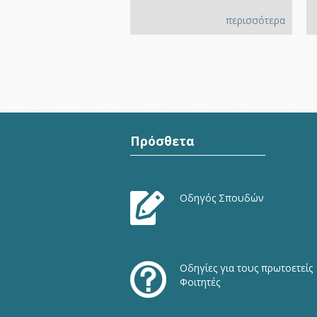
περισσότερα
Πρόσθετα
Οδηγός Σπουδών
Οδηγίες για τους πρωτοετείς
Φοιτητές