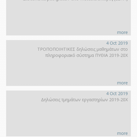
more
4 Oct 2019
ΤΡΟΠΟΠΟΙΗΤΙΚΕΣ δηλώσεις μαθημάτων στο
πληροφοριακό σύστημα ΠΥΘΙΑ 2019-20Χ
more
4 Oct 2019
Δηλώσεις τμημάτων εργαστηρίων 2019-20Χ
more