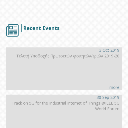
Recent Events
3 Oct 2019
Τελετή Υποδοχής Πρωτοετών φοιτητών/τριών 2019-20
more
30 Sep 2019
Track on 5G for the Industrial Internet of Things @IEEE 5G
World Forum