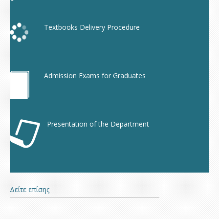
Textbooks Delivery Procedure
Admission Exams for Graduates
Presentation of the Department
Δείτε επίσης