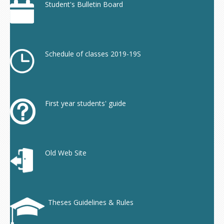
Student's Bulletin Board
Schedule of classes 2019-19S
First year students' guide
Old Web Site
Theses Guidelines & Rules