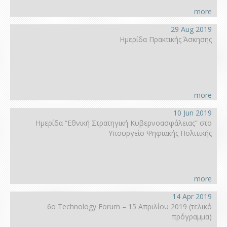
more
29 Aug 2019
Ημερίδα Πρακτικής Άσκησης
more
10 Jun 2019
Ημερίδα “Εθνική Στρατηγική Κυβερνοασφάλειας” στο
Υπουργείο Ψηφιακής Πολιτικής
more
14 Apr 2019
6ο Technology Forum – 15 Απριλίου 2019 (τελικό
πρόγραμμα)