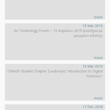
more
19 Mar 2019
6ο Technology Forum – 15 Απριλίου 2019 (εισιτήρια με
μειωμένο κόστος)
more
19 Mar 2019
OWASP Student Chapter Συνάντηση “Introduction to Digital
Forensics”
more
17 Dec 2018