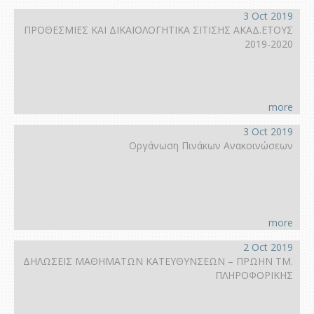
3 Oct 2019
ΠΡΟΘΕΣΜΙΕΣ ΚΑΙ ΔΙΚΑΙΟΛΟΓΗΤΙΚΑ ΣΙΤΙΣΗΣ ΑΚΑΔ.ΕΤΟΥΣ
2019-2020
more
3 Oct 2019
Οργάνωση Πινάκων Ανακοινώσεων
more
2 Oct 2019
ΔΗΛΩΣΕΙΣ ΜΑΘΗΜΑΤΩΝ ΚΑΤΕΥΘΥΝΣΕΩΝ – ΠΡΩΗΝ ΤΜ.
ΠΛΗΡΟΦΟΡΙΚΗΣ