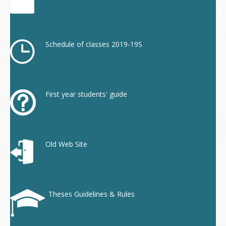
Schedule of classes 2019-19S
First year students' guide
Old Web Site
Theses Guidelines & Rules