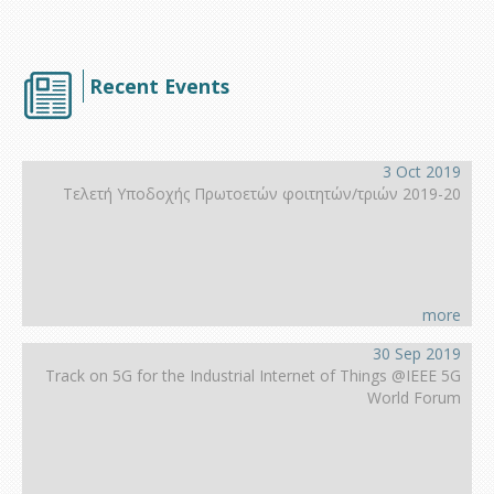
Recent Events
3 Oct 2019
Τελετή Υποδοχής Πρωτοετών φοιτητών/τριών 2019-20
more
30 Sep 2019
Track on 5G for the Industrial Internet of Things @IEEE 5G
World Forum