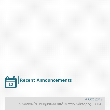
Υποστήριξη
Recent Announcements
4 Oct 2019
Διδασκαλία μαθημάτων από Μεταδιδάκτορες (ΕΣΠΑ)