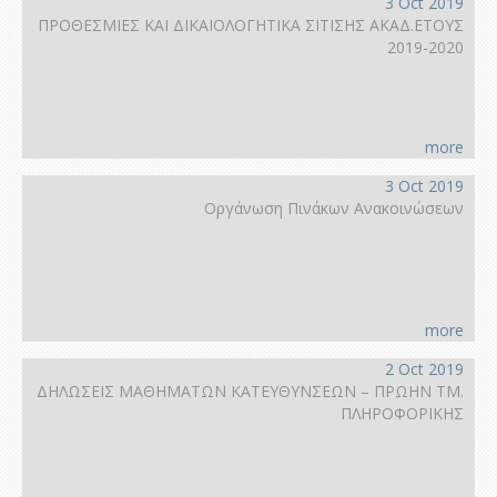
3 Oct 2019
ΠΡΟΘΕΣΜΙΕΣ ΚΑΙ ΔΙΚΑΙΟΛΟΓΗΤΙΚΑ ΣΙΤΙΣΗΣ ΑΚΑΔ.ΕΤΟΥΣ
2019-2020
more
3 Oct 2019
Οργάνωση Πινάκων Ανακοινώσεων
more
2 Oct 2019
ΔΗΛΩΣΕΙΣ ΜΑΘΗΜΑΤΩΝ ΚΑΤΕΥΘΥΝΣΕΩΝ – ΠΡΩΗΝ ΤΜ.
ΠΛΗΡΟΦΟΡΙΚΗΣ