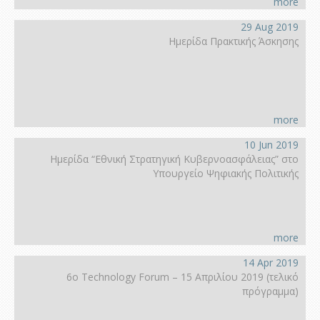
more
29 Aug 2019
Ημερίδα Πρακτικής Άσκησης
more
10 Jun 2019
Ημερίδα “Εθνική Στρατηγική Κυβερνοασφάλειας” στο
Υπουργείο Ψηφιακής Πολιτικής
more
14 Apr 2019
6ο Technology Forum – 15 Απριλίου 2019 (τελικό
πρόγραμμα)