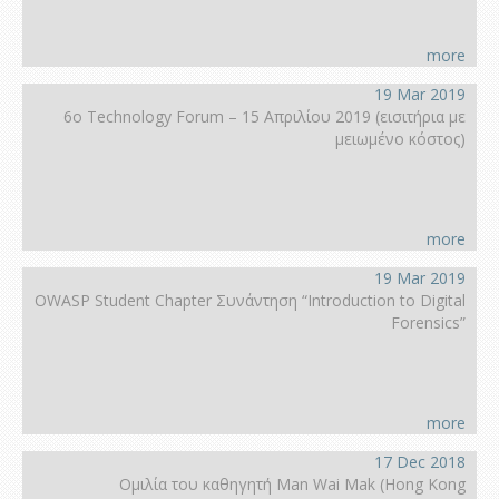
more
19 Mar 2019
6ο Technology Forum – 15 Απριλίου 2019 (εισιτήρια με
μειωμένο κόστος)
more
19 Mar 2019
OWASP Student Chapter Συνάντηση “Introduction to Digital
Forensics”
more
17 Dec 2018
Ομιλία του καθηγητή Man Wai Mak (Hong Kοng