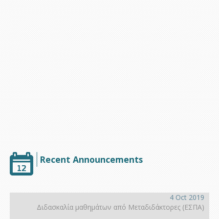
Υποστήριξη
Recent Announcements
4 Oct 2019
Διδασκαλία μαθημάτων από Μεταδιδάκτορες (ΕΣΠΑ)