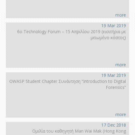
more
19 Mar 2019
6ο Technology Forum – 15 Απριλίου 2019 (εισιτήρια με
μειωμένο κόστος)
more
19 Mar 2019
OWASP Student Chapter Συνάντηση “Introduction to Digital
Forensics”
more
17 Dec 2018
Ομιλία του καθηγητή Man Wai Mak (Hong Kοng