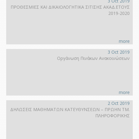
3 Oct 2019
ΠΡΟΘΕΣΜΙΕΣ ΚΑΙ ΔΙΚΑΙΟΛΟΓΗΤΙΚΑ ΣΙΤΙΣΗΣ ΑΚΑΔ.ΕΤΟΥΣ
2019-2020
more
3 Oct 2019
Οργάνωση Πινάκων Ανακοινώσεων
more
2 Oct 2019
ΔΗΛΩΣΕΙΣ ΜΑΘΗΜΑΤΩΝ ΚΑΤΕΥΘΥΝΣΕΩΝ – ΠΡΩΗΝ ΤΜ.
ΠΛΗΡΟΦΟΡΙΚΗΣ