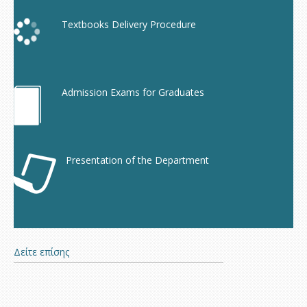
Textbooks Delivery Procedure
Admission Exams for Graduates
Presentation of the Department
Δείτε επίσης