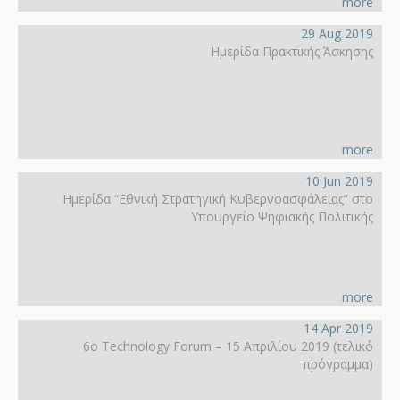
more
29 Aug 2019
Ημερίδα Πρακτικής Άσκησης
more
10 Jun 2019
Ημερίδα “Εθνική Στρατηγική Κυβερνοασφάλειας” στο
Υπουργείο Ψηφιακής Πολιτικής
more
14 Apr 2019
6ο Technology Forum – 15 Απριλίου 2019 (τελικό
πρόγραμμα)