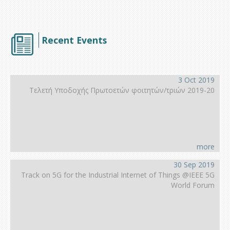
Recent Events
3 Oct 2019
Τελετή Υποδοχής Πρωτοετών φοιτητών/τριών 2019-20
more
30 Sep 2019
Track on 5G for the Industrial Internet of Things @IEEE 5G
World Forum