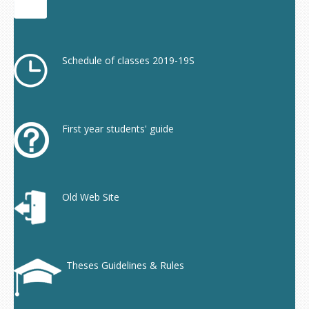
Schedule of classes 2019-19S
First year students' guide
Old Web Site
Theses Guidelines & Rules