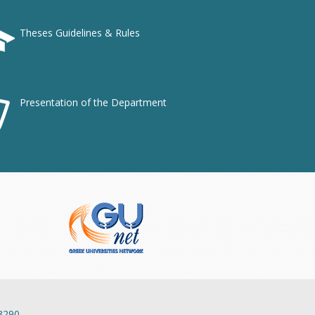
Theses Guidelines & Rules
Presentation of the Department
13290