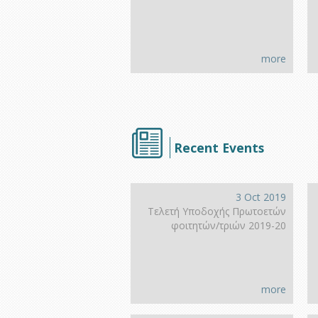
more
Recent Events
3 Oct 2019
Τελετή Υποδοχής Πρωτοετών
φοιτητών/τριών 2019-20
more