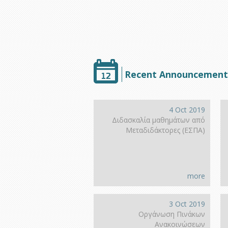
Recent Announcement
4 Oct 2019
Διδασκαλία μαθημάτων από
Μεταδιδάκτορες (ΕΣΠΑ)
more
3 Oct 2019
Οργάνωση Πινάκων
Ανακοινώσεων