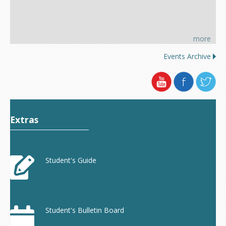
more
Events Archive
Extras
Student's Guide
Student's Bulletin Board