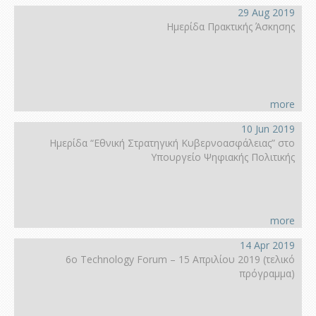
29 Aug 2019
Ημερίδα Πρακτικής Άσκησης
more
10 Jun 2019
Ημερίδα “Εθνική Στρατηγική Κυβερνοασφάλειας” στο
Υπουργείο Ψηφιακής Πολιτικής
more
14 Apr 2019
6ο Technology Forum – 15 Απριλίου 2019 (τελικό
πρόγραμμα)