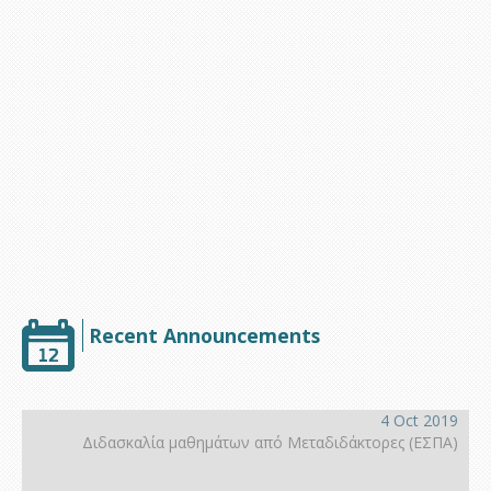
Υποστήριξη
Recent Announcements
4 Oct 2019
Διδασκαλία μαθημάτων από Μεταδιδάκτορες (ΕΣΠΑ)