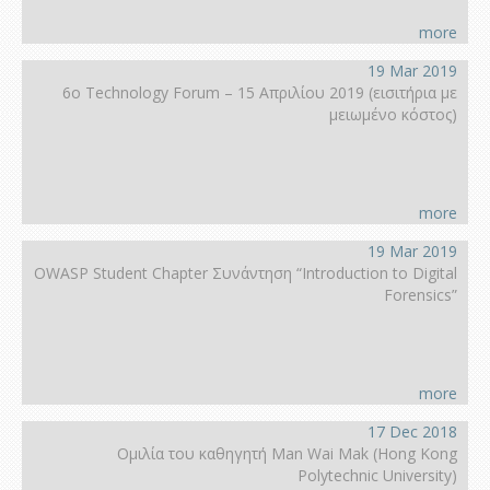
more
19 Mar 2019
6ο Technology Forum – 15 Απριλίου 2019 (εισιτήρια με
μειωμένο κόστος)
more
19 Mar 2019
OWASP Student Chapter Συνάντηση “Introduction to Digital
Forensics”
more
17 Dec 2018
Ομιλία του καθηγητή Man Wai Mak (Hong Kοng
Polytechnic University)