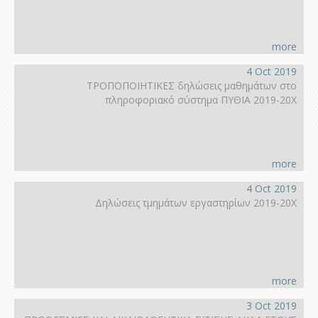
more
4 Oct 2019
ΤΡΟΠΟΠΟΙΗΤΙΚΕΣ δηλώσεις μαθημάτων στο
πληροφοριακό σύστημα ΠΥΘΙΑ 2019-20Χ
more
4 Oct 2019
Δηλώσεις τμημάτων εργαστηρίων 2019-20Χ
more
3 Oct 2019