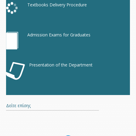
Textbooks Delivery Procedure
Admission Exams for Graduates
Presentation of the Department
Δείτε επίσης