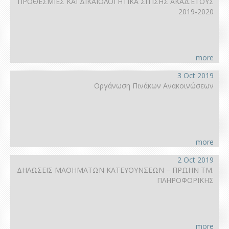
ΠΡΟΘΕΣΜΙΕΣ ΚΑΙ ΔΙΚΑΙΟΛΟΓΗΤΙΚΑ ΣΙΤΙΣΗΣ ΑΚΑΔ.ΕΤΟΥΣ
2019-2020
more
3 Oct 2019
Οργάνωση Πινάκων Ανακοινώσεων
more
2 Oct 2019
ΔΗΛΩΣΕΙΣ ΜΑΘΗΜΑΤΩΝ ΚΑΤΕΥΘΥΝΣΕΩΝ – ΠΡΩΗΝ ΤΜ.
ΠΛΗΡΟΦΟΡΙΚΗΣ
more