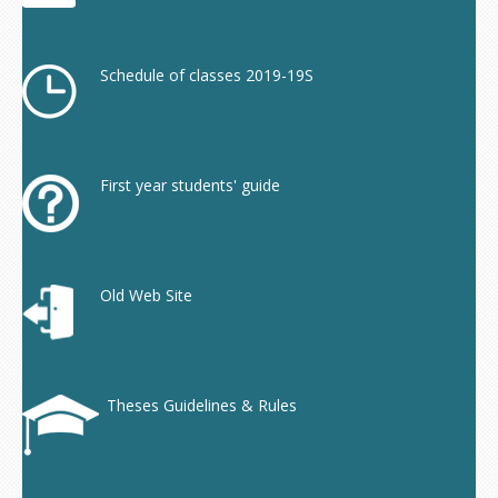
Schedule of classes 2019-19S
First year students' guide
Old Web Site
Theses Guidelines & Rules