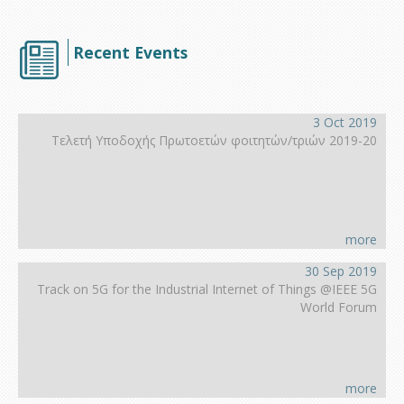
Recent Events
3 Oct 2019
Τελετή Υποδοχής Πρωτοετών φοιτητών/τριών 2019-20
more
30 Sep 2019
Track on 5G for the Industrial Internet of Things @IEEE 5G
World Forum
more