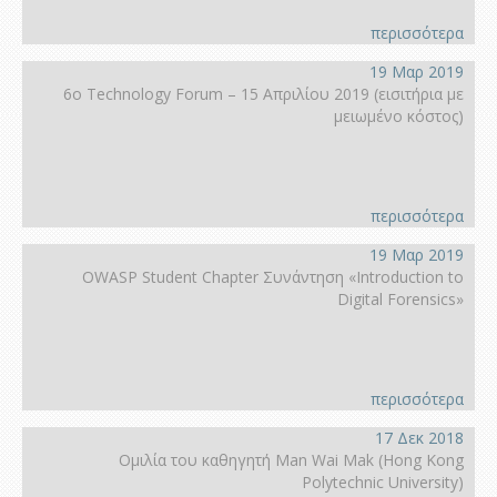
περισσότερα
19 Μαρ 2019
6ο Technology Forum – 15 Απριλίου 2019 (εισιτήρια με
μειωμένο κόστος)
περισσότερα
19 Μαρ 2019
OWASP Student Chapter Συνάντηση «Introduction to
Digital Forensics»
περισσότερα
17 Δεκ 2018
Ομιλία του καθηγητή Man Wai Mak (Hong Kοng
Polytechnic University)