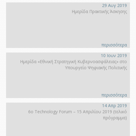
29 Αυγ 2019
Ημερίδα Πρακτικής Άσκησης
περισσότερα
10 Ιουν 2019
Ημερίδα «Εθνική Στρατηγική Κυβερνοασφάλειας» στο
Υπουργείο Ψηφιακής Πολιτικής
περισσότερα
14 Απρ 2019
6ο Technology Forum – 15 Απριλίου 2019 (τελικό
πρόγραμμα)