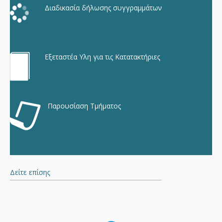
Διαδικασία δήλωσης συγγραμμάτων
Εξεταστέα Υλη για τις Κατατακτήριες
Παρουσίαση Τμήματος
Δείτε επίσης