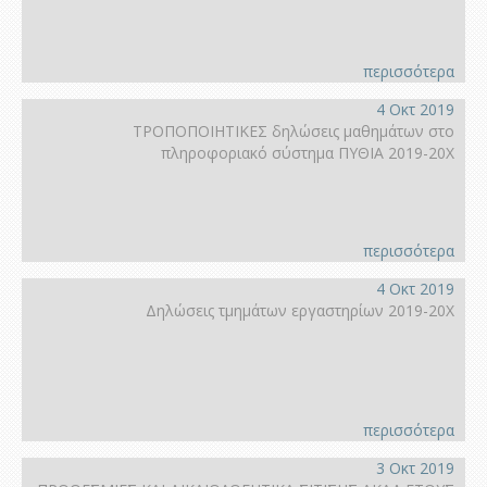
περισσότερα
4 Οκτ 2019
ΤΡΟΠΟΠΟΙΗΤΙΚΕΣ δηλώσεις μαθημάτων στο
πληροφοριακό σύστημα ΠΥΘΙΑ 2019-20Χ
περισσότερα
4 Οκτ 2019
Δηλώσεις τμημάτων εργαστηρίων 2019-20Χ
περισσότερα
3 Οκτ 2019