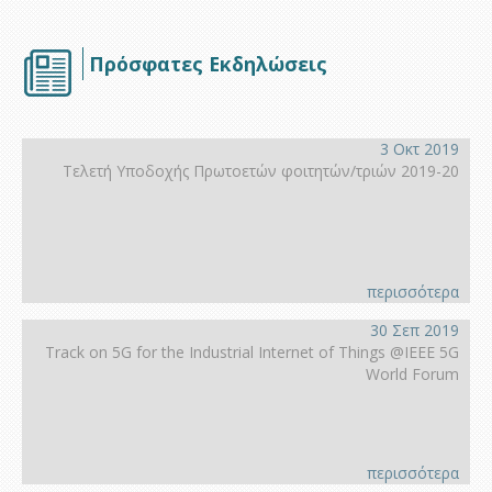
Πρόσφατες Εκδηλώσεις
3 Οκτ 2019
Τελετή Υποδοχής Πρωτοετών φοιτητών/τριών 2019-20
περισσότερα
30 Σεπ 2019
Track on 5G for the Industrial Internet of Things @IEEE 5G
World Forum
περισσότερα