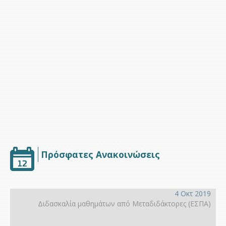
Υποστήριξη
Πρόσφατες Ανακοινώσεις
4 Οκτ 2019
Διδασκαλία μαθημάτων από Μεταδιδάκτορες (ΕΣΠΑ)