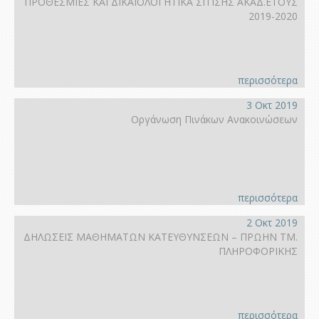
ΠΡΟΘΕΣΜΙΕΣ ΚΑΙ ΔΙΚΑΙΟΛΟΓΗΤΙΚΑ ΣΙΤΙΣΗΣ ΑΚΑΔ.ΕΤΟΥΣ
2019-2020
περισσότερα
3 Οκτ 2019
Οργάνωση Πινάκων Ανακοινώσεων
περισσότερα
2 Οκτ 2019
ΔΗΛΩΣΕΙΣ ΜΑΘΗΜΑΤΩΝ ΚΑΤΕΥΘΥΝΣΕΩΝ – ΠΡΩΗΝ ΤΜ.
ΠΛΗΡΟΦΟΡΙΚΗΣ
περισσότερα