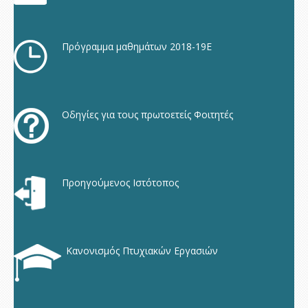
Πρόγραμμα μαθημάτων 2018-19Ε
Οδηγίες για τους πρωτοετείς Φοιτητές
Προηγούμενος Ιστότοπος
Κανονισμός Πτυχιακών Εργασιών