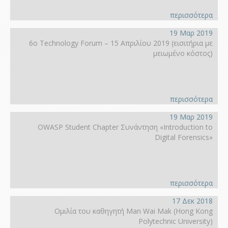
περισσότερα
19 Μαρ 2019
6ο Technology Forum – 15 Απριλίου 2019 (εισιτήρια με
μειωμένο κόστος)
περισσότερα
19 Μαρ 2019
OWASP Student Chapter Συνάντηση «Introduction to
Digital Forensics»
περισσότερα
17 Δεκ 2018
Ομιλία του καθηγητή Man Wai Mak (Hong Kοng
Polytechnic University)