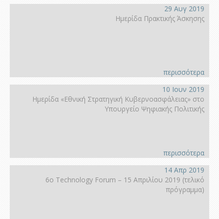
29 Αυγ 2019
Ημερίδα Πρακτικής Άσκησης
περισσότερα
10 Ιουν 2019
Ημερίδα «Εθνική Στρατηγική Κυβερνοασφάλειας» στο
Υπουργείο Ψηφιακής Πολιτικής
περισσότερα
14 Απρ 2019
6ο Technology Forum – 15 Απριλίου 2019 (τελικό
πρόγραμμα)