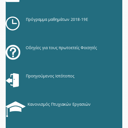
Πρόγραμμα μαθημάτων 2018-19Ε
Οδηγίες για τους πρωτοετείς Φοιτητές
Προηγούμενος Ιστότοπος
Κανονισμός Πτυχιακών Εργασιών