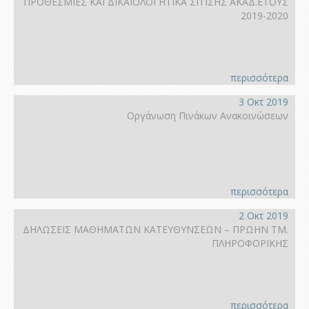
ΠΡΟΘΕΣΜΙΕΣ ΚΑΙ ΔΙΚΑΙΟΛΟΓΗΤΙΚΑ ΣΙΤΙΣΗΣ ΑΚΑΔ.ΕΤΟΥΣ
2019-2020
περισσότερα
3 Οκτ 2019
Οργάνωση Πινάκων Ανακοινώσεων
περισσότερα
2 Οκτ 2019
ΔΗΛΩΣΕΙΣ ΜΑΘΗΜΑΤΩΝ ΚΑΤΕΥΘΥΝΣΕΩΝ – ΠΡΩΗΝ ΤΜ.
ΠΛΗΡΟΦΟΡΙΚΗΣ
περισσότερα