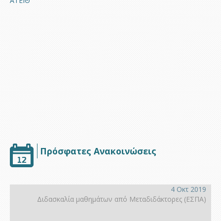
ΑΤΕΙΘ
Υποστήριξη
Πρόσφατες Ανακοινώσεις
4 Οκτ 2019
Διδασκαλία μαθημάτων από Μεταδιδάκτορες (ΕΣΠΑ)