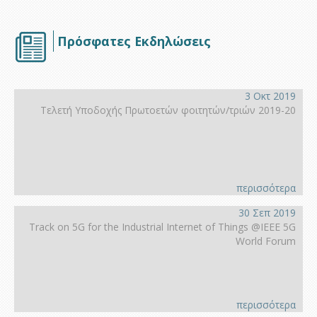
Πρόσφατες Εκδηλώσεις
3 Οκτ 2019
Τελετή Υποδοχής Πρωτοετών φοιτητών/τριών 2019-20
περισσότερα
30 Σεπ 2019
Track on 5G for the Industrial Internet of Things @IEEE 5G
World Forum
περισσότερα