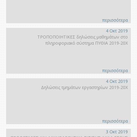
περισσότερα
4 Οκτ 2019
ΤΡΟΠΟΠΟΙΗΤΙΚΕΣ δηλώσεις μαθημάτων στο
πληροφοριακό σύστημα ΠΥΘΙΑ 2019-20Χ
περισσότερα
4 Οκτ 2019
Δηλώσεις τμημάτων εργαστηρίων 2019-20Χ
περισσότερα
3 Οκτ 2019