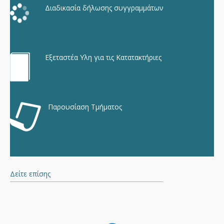
Διαδικασία δήλωσης συγγραμμάτων
Εξεταστέα Υλη για τις Κατατακτήριες
Παρουσίαση Τμήματος
Δείτε επίσης