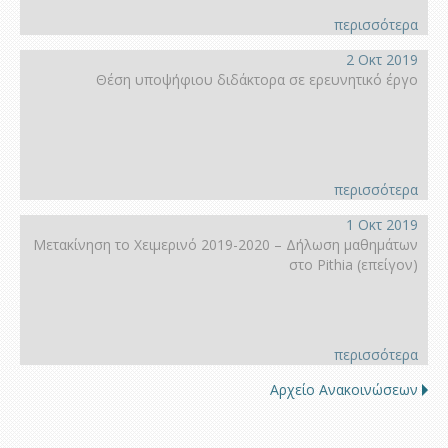
περισσότερα
2 Οκτ 2019
Θέση υποψήφιου διδάκτορα σε ερευνητικό έργο
περισσότερα
1 Οκτ 2019
Μετακίνηση το Χειμερινό 2019-2020 – Δήλωση μαθημάτων
στο Pithia (επείγον)
περισσότερα
Αρχείο Ανακοινώσεων