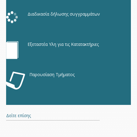
Διαδικασία δήλωσης συγγραμμάτων
Εξεταστέα Υλη για τις Κατατακτήριες
Παρουσίαση Τμήματος
Δείτε επίσης