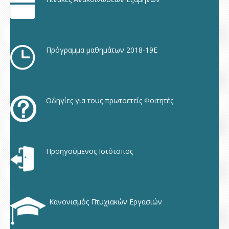
Πρόγραμμα μαθημάτων 2018-19Ε
Οδηγίες για τους πρωτοετείς Φοιτητές
Προηγούμενος Ιστότοπος
Κανονισμός Πτυχιακών Εργασιών