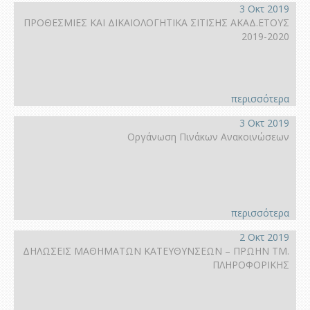
3 Οκτ 2019
ΠΡΟΘΕΣΜΙΕΣ ΚΑΙ ΔΙΚΑΙΟΛΟΓΗΤΙΚΑ ΣΙΤΙΣΗΣ ΑΚΑΔ.ΕΤΟΥΣ
2019-2020
περισσότερα
3 Οκτ 2019
Οργάνωση Πινάκων Ανακοινώσεων
περισσότερα
2 Οκτ 2019
ΔΗΛΩΣΕΙΣ ΜΑΘΗΜΑΤΩΝ ΚΑΤΕΥΘΥΝΣΕΩΝ – ΠΡΩΗΝ ΤΜ.
ΠΛΗΡΟΦΟΡΙΚΗΣ