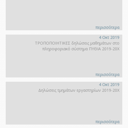
περισσότερα
4 Οκτ 2019
ΤΡΟΠΟΠΟΙΗΤΙΚΕΣ δηλώσεις μαθημάτων στο
πληροφοριακό σύστημα ΠΥΘΙΑ 2019-20Χ
περισσότερα
4 Οκτ 2019
Δηλώσεις τμημάτων εργαστηρίων 2019-20Χ
περισσότερα