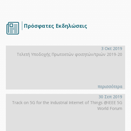
Πρόσφατες Εκδηλώσεις
3 Οκτ 2019
Τελετή Υποδοχής Πρωτοετών φοιτητών/τριών 2019-20
περισσότερα
30 Σεπ 2019
Track on 5G for the Industrial Internet of Things @IEEE 5G
World Forum