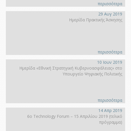
περισσότερα
29 Αυγ 2019
Ημερίδα Πρακτικής Άσκησης
περισσότερα
10 Ιουν 2019
Ημερίδα «Εθνική Στρατηγική Κυβερνοασφάλειας» στο
Υπουργείο Ψηφιακής Πολιτικής
περισσότερα
14 Απρ 2019
6ο Technology Forum – 15 Απριλίου 2019 (τελικό
πρόγραμμα)