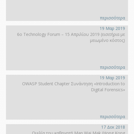
περισσότερα
19 Μαρ 2019
6ο Technology Forum – 15 Απριλίου 2019 (εισιτήρια με
μειωμένο κόστος)
περισσότερα
19 Μαρ 2019
OWASP Student Chapter Συνάντηση «Introduction to
Digital Forensics»
περισσότερα
17 Δεκ 2018
Ομιλία του καθηγητή Man Wai Mak (Hong Kοng