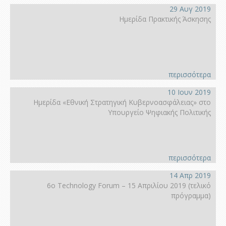
29 Αυγ 2019
Ημερίδα Πρακτικής Άσκησης
περισσότερα
10 Ιουν 2019
Ημερίδα «Εθνική Στρατηγική Κυβερνοασφάλειας» στο
Υπουργείο Ψηφιακής Πολιτικής
περισσότερα
14 Απρ 2019
6ο Technology Forum – 15 Απριλίου 2019 (τελικό
πρόγραμμα)