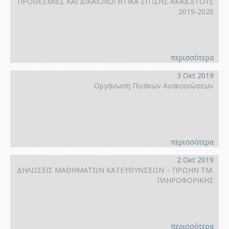
ΠΡΟΘΕΣΜΙΕΣ ΚΑΙ ΔΙΚΑΙΟΛΟΓΗΤΙΚΑ ΣΙΤΙΣΗΣ ΑΚΑΔ.ΕΤΟΥΣ
2019-2020
περισσότερα
3 Οκτ 2019
Οργάνωση Πινάκων Ανακοινώσεων
περισσότερα
2 Οκτ 2019
ΔΗΛΩΣΕΙΣ ΜΑΘΗΜΑΤΩΝ ΚΑΤΕΥΘΥΝΣΕΩΝ – ΠΡΩΗΝ ΤΜ.
ΠΛΗΡΟΦΟΡΙΚΗΣ
περισσότερα