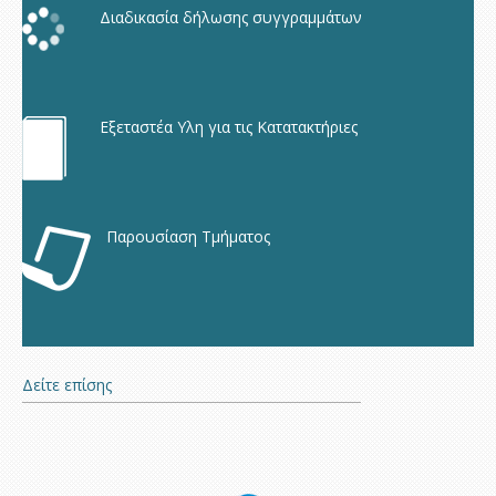
Διαδικασία δήλωσης συγγραμμάτων
Εξεταστέα Υλη για τις Κατατακτήριες
Παρουσίαση Τμήματος
Δείτε επίσης