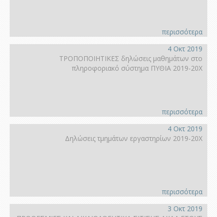
περισσότερα
4 Οκτ 2019
ΤΡΟΠΟΠΟΙΗΤΙΚΕΣ δηλώσεις μαθημάτων στο
πληροφοριακό σύστημα ΠΥΘΙΑ 2019-20Χ
περισσότερα
4 Οκτ 2019
Δηλώσεις τμημάτων εργαστηρίων 2019-20Χ
περισσότερα
3 Οκτ 2019