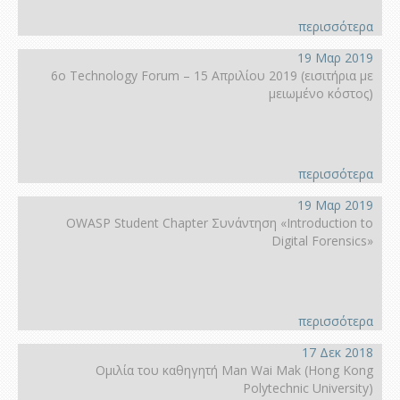
περισσότερα
19 Μαρ 2019
6ο Technology Forum – 15 Απριλίου 2019 (εισιτήρια με
μειωμένο κόστος)
περισσότερα
19 Μαρ 2019
OWASP Student Chapter Συνάντηση «Introduction to
Digital Forensics»
περισσότερα
17 Δεκ 2018
Ομιλία του καθηγητή Man Wai Mak (Hong Kοng
Polytechnic University)