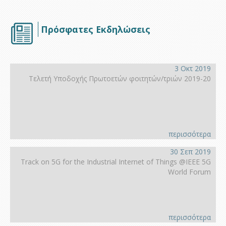
Πρόσφατες Εκδηλώσεις
3 Οκτ 2019
Τελετή Υποδοχής Πρωτοετών φοιτητών/τριών 2019-20
περισσότερα
30 Σεπ 2019
Track on 5G for the Industrial Internet of Things @IEEE 5G
World Forum
περισσότερα