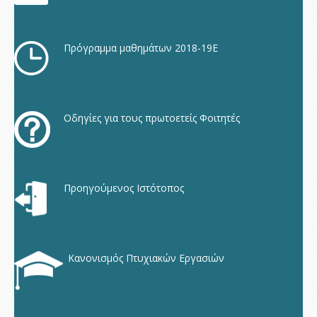
Πρόγραμμα μαθημάτων 2018-19Ε
Οδηγίες για τους πρωτοετείς Φοιτητές
Προηγούμενος Ιστότοπος
Κανονισμός Πτυχιακών Εργασιών