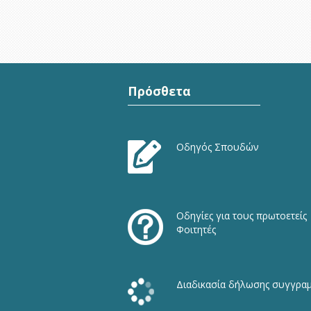
Πρόσθετα
Οδηγός Σπουδών
Οδηγίες για τους πρωτοετείς
Φοιτητές
Διαδικασία δήλωσης συγγρα