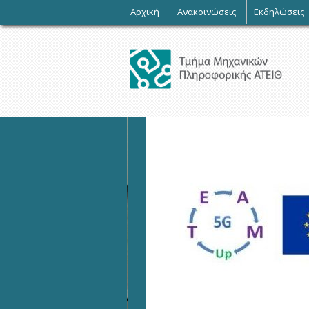
-
Αρχική
Ανακοινώσεις
Εκδηλώσεις