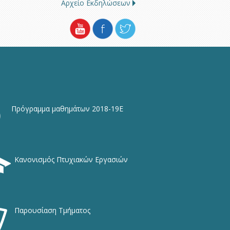
Αρχείο Εκδηλώσεων
Πρόγραμμα μαθημάτων 2018-19Ε
Κανονισμός Πτυχιακών Εργασιών
Παρουσίαση Τμήματος