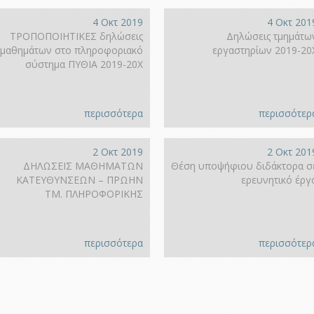
4 Οκτ 2019
4 Οκτ 201
ΤΡΟΠΟΠΟΙΗΤΙΚΕΣ δηλώσεις
Δηλώσεις τμημάτω
μαθημάτων στο πληροφοριακό
εργαστηρίων 2019-20
σύστημα ΠΥΘΙΑ 2019-20Χ
περισσότερα
περισσότερ
2 Οκτ 2019
2 Οκτ 201
ΔΗΛΩΣΕΙΣ ΜΑΘΗΜΑΤΩΝ
Θέση υποψήφιου διδάκτορα σ
ΚΑΤΕΥΘΥΝΣΕΩΝ – ΠΡΩΗΝ
ερευνητικό έργ
ΤΜ. ΠΛΗΡΟΦΟΡΙΚΗΣ
περισσότερα
περισσότερ