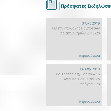
Πρόσφατες Εκδηλώσε
3 Οκτ 2019
Τελετή Υποδοχής Πρωτοετών
φοιτητών/τριών 2019-20
περισσότερα
14 Απρ 2019
6ο Technology Forum – 15
Απριλίου 2019 (τελικό
πρόγραμμα)
περισσότερα