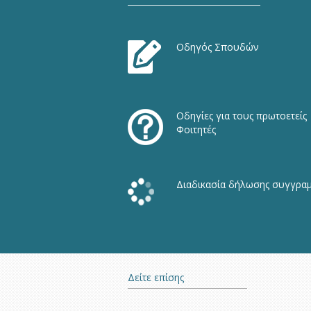
Οδηγός Σπουδών
Οδηγίες για τους πρωτοετείς
Φοιτητές
Διαδικασία δήλωσης συγγρα
Δείτε επίσης