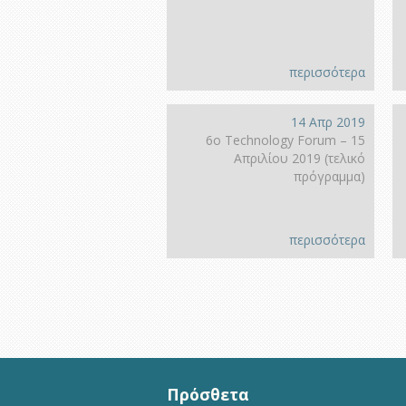
περισσότερα
14 Απρ 2019
6ο Technology Forum – 15
Απριλίου 2019 (τελικό
πρόγραμμα)
περισσότερα
Πρόσθετα