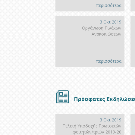
περισσότερα
3 Οκτ 2019
Οργάνωση Πινάκων
Ανακοινώσεων
περισσότερα
Πρόσφατες Εκδηλώσε
3 Οκτ 2019
Τελετή Υποδοχής Πρωτοετών
φοιτητών/τριών 2019-20