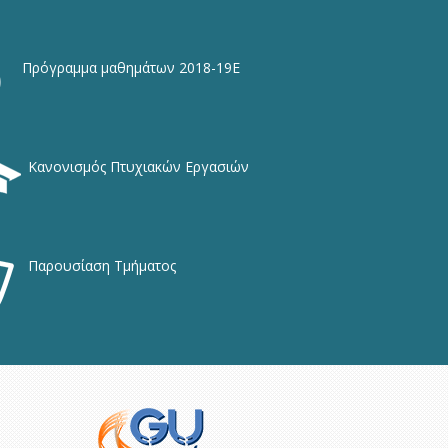
Πρόγραμμα μαθημάτων 2018-19Ε
Κανονισμός Πτυχιακών Εργασιών
Παρουσίαση Τμήματος