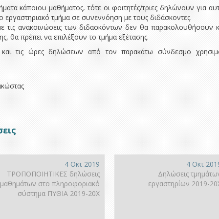
ήματα κάποιου μαθήματος, τότε οι φοιτητές/τριες δηλώνουν για αυ
ιο εργαστηριακό τμήμα σε συνεννόηση με τους διδάσκοντες.
 με τις ανακοινώσεις των διδασκόντων δεν θα παρακολουθήσουν 
, θα πρέπει να επιλέξουν το τμήμα εξέτασης.
α και τις ώρες δηλώσεων από τον παρακάτω σύνδεσμο χρησιμ
ακώστας
σεις
4 Οκτ 2019
4 Οκτ 201
ΤΡΟΠΟΠΟΙΗΤΙΚΕΣ δηλώσεις
Δηλώσεις τμημάτω
μαθημάτων στο πληροφοριακό
εργαστηρίων 2019-20
σύστημα ΠΥΘΙΑ 2019-20Χ