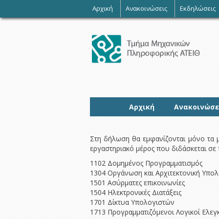
-
Αρχική
Ανακοινώσεις
Εκδηλώσεις
Αρχική
Ανακοινώσε
Στη δήλωση θα εμφανίζονται μόνο τα
εργαστηριακό μέρος που διδάσκεται σε
1102 Δομημένος Προγραμματισμός
1304 Οργάνωση και Αρχιτεκτονική Υπο
1501 Ασύρματες επικοινωνίες
1504 Ηλεκτρονικές Διατάξεις
1701 Δίκτυα Υπολογιστών
1713 Προγραμματιζόμενοι Λογικοί Ελεγ