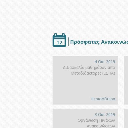
Πρόσφατες Ανακοινώ
4 Οκτ 2019
Διδασκαλία μαθημάτων από
Μεταδιδάκτορες (ΕΣΠΑ)
περισσότερα
3 Οκτ 2019
Οργάνωση Πινάκων
Ανακοινώσεων