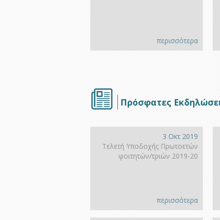
περισσότερα
Πρόσφατες Εκδηλώσε
3 Οκτ 2019
Τελετή Υποδοχής Πρωτοετών
φοιτητών/τριών 2019-20
περισσότερα