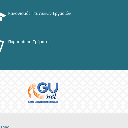
Κανονισμός Πτυχιακών Εργασιών
Παρουσίαση Τμήματος
13290