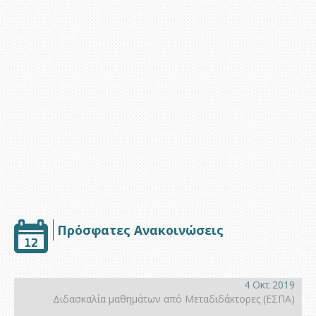
Υποστήριξη
Πρόσφατες Ανακοινώσεις
4 Οκτ 2019
Διδασκαλία μαθημάτων από Μεταδιδάκτορες (ΕΣΠΑ)