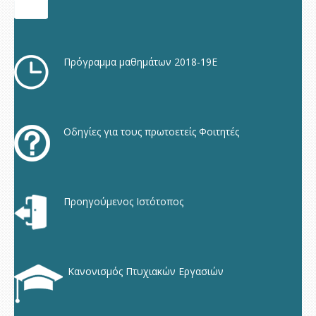
Πρόγραμμα μαθημάτων 2018-19Ε
Οδηγίες για τους πρωτοετείς Φοιτητές
Προηγούμενος Ιστότοπος
Κανονισμός Πτυχιακών Εργασιών