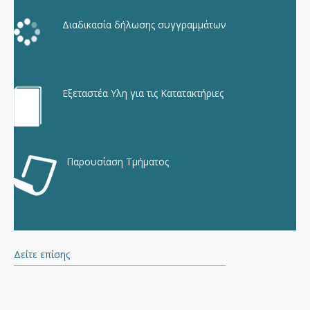
Διαδικασία δήλωσης συγγραμμάτων
Εξεταστέα Υλη για τις Κατατακτήριες
Παρουσίαση Τμήματος
Δείτε επίσης