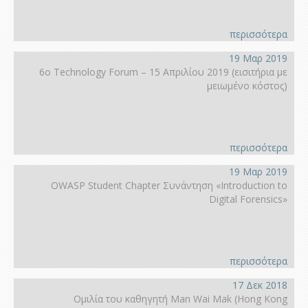
περισσότερα
19 Μαρ 2019
6ο Technology Forum – 15 Απριλίου 2019 (εισιτήρια με
μειωμένο κόστος)
περισσότερα
19 Μαρ 2019
OWASP Student Chapter Συνάντηση «Introduction to
Digital Forensics»
περισσότερα
17 Δεκ 2018
Ομιλία του καθηγητή Man Wai Mak (Hong Kοng