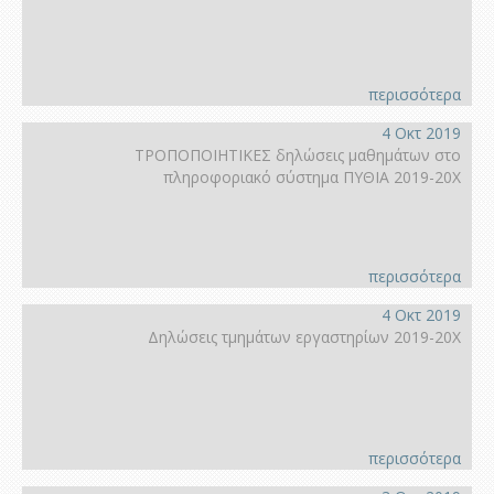
περισσότερα
4 Οκτ 2019
ΤΡΟΠΟΠΟΙΗΤΙΚΕΣ δηλώσεις μαθημάτων στο
πληροφοριακό σύστημα ΠΥΘΙΑ 2019-20Χ
περισσότερα
4 Οκτ 2019
Δηλώσεις τμημάτων εργαστηρίων 2019-20Χ
περισσότερα