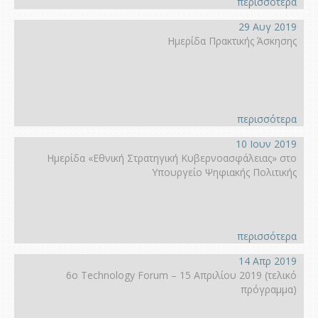
περισσότερα
29 Αυγ 2019
Ημερίδα Πρακτικής Άσκησης
περισσότερα
10 Ιουν 2019
Ημερίδα «Εθνική Στρατηγική Κυβερνοασφάλειας» στο
Υπουργείο Ψηφιακής Πολιτικής
περισσότερα
14 Απρ 2019
6ο Technology Forum – 15 Απριλίου 2019 (τελικό
πρόγραμμα)