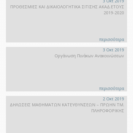
3 Οκτ 2019
ΠΡΟΘΕΣΜΙΕΣ ΚΑΙ ΔΙΚΑΙΟΛΟΓΗΤΙΚΑ ΣΙΤΙΣΗΣ ΑΚΑΔ.ΕΤΟΥΣ
2019-2020
περισσότερα
3 Οκτ 2019
Οργάνωση Πινάκων Ανακοινώσεων
περισσότερα
2 Οκτ 2019
ΔΗΛΩΣΕΙΣ ΜΑΘΗΜΑΤΩΝ ΚΑΤΕΥΘΥΝΣΕΩΝ – ΠΡΩΗΝ ΤΜ.
ΠΛΗΡΟΦΟΡΙΚΗΣ