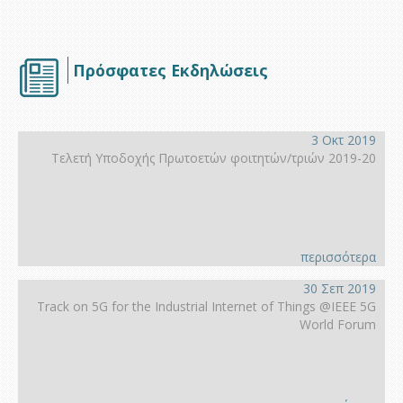
Πρόσφατες Εκδηλώσεις
3 Οκτ 2019
Τελετή Υποδοχής Πρωτοετών φοιτητών/τριών 2019-20
περισσότερα
30 Σεπ 2019
Track on 5G for the Industrial Internet of Things @IEEE 5G
World Forum